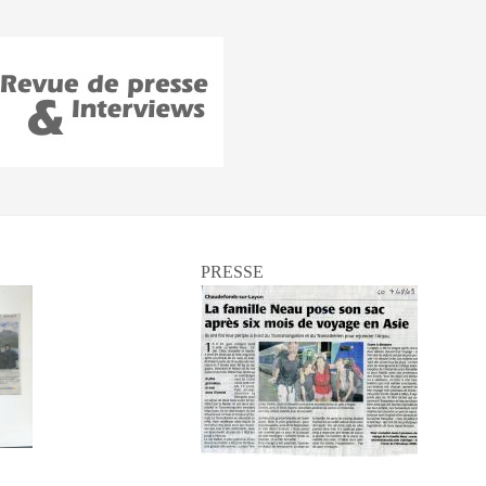
PRESSE