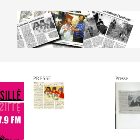
PRESSE
Presse