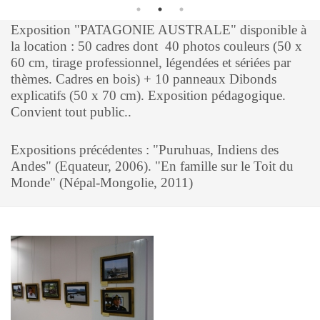
Exposition "PATAGONIE AUSTRALE" disponible à
la location : 50 cadres dont 40 photos couleurs (50 x
60 cm, tirage professionnel, légendées et sériées par
thèmes. Cadres en bois) + 10 panneaux Dibonds
explicatifs (50 x 70 cm). Exposition pédagogique.
Convient tout public..
Expositions précédentes : "Puruhuas, Indiens des
Andes" (Equateur, 2006). "En famille sur le Toit du
Monde" (Népal-Mongolie, 2011)