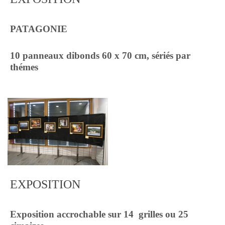
PATAGONIE
10 panneaux dibonds 60 x 70 cm, sériés par
thémes
EXPOSITION
Exposition accrochable sur 14 grilles ou
25