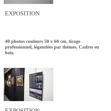
EXPOSITION
40 photos couleurs 50 x 60 cm, tirage
professionnel, légendées par thèmes. Cadres en
bois.
EXPOSITION